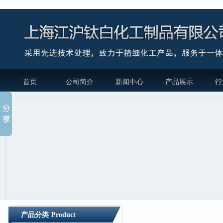
首页
公司简介
新闻中心
产品展示
行
产品分类
Product