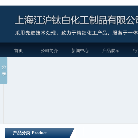
首页
公司简介
新闻中心
产品展示
行
产品分类
Product