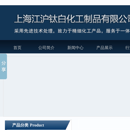
首页
公司简介
新闻中心
产品展示
行
产品分类
Product