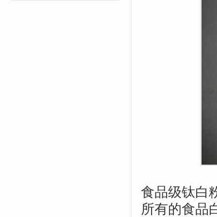
食品级钛白
所有的食品白色