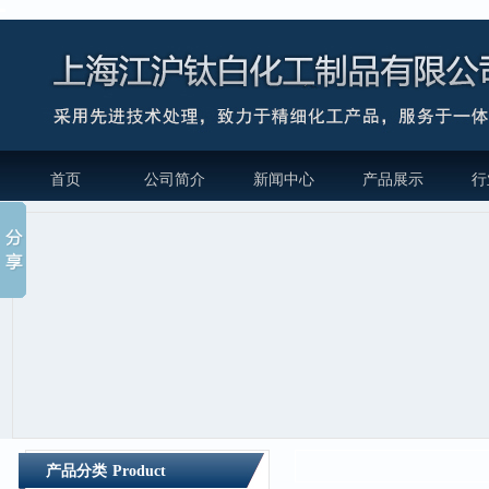
首页
公司简介
新闻中心
产品展示
行
产品分类
Product