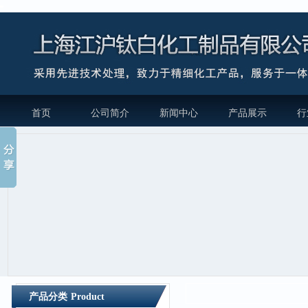
首页
公司简介
新闻中心
产品展示
行
产品分类
Product